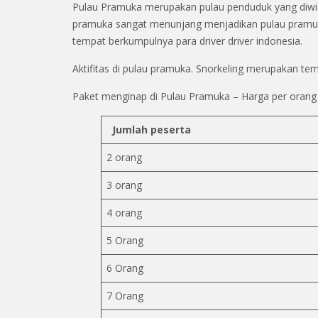
Pulau Pramuka merupakan pulau penduduk yang diwisa
pramuka sangat menunjang menjadikan pulau pramuka
tempat berkumpulnya para driver driver indonesia.
Aktifitas di pulau pramuka. Snorkeling merupakan te
Paket menginap di Pulau Pramuka – Harga per orang
Jumlah peserta
2 orang
3 orang
4 orang
5 Orang
6 Orang
7 Orang