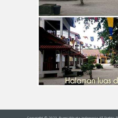
Copyright © 2023. Bumi Wisata Indonesia All Rights 