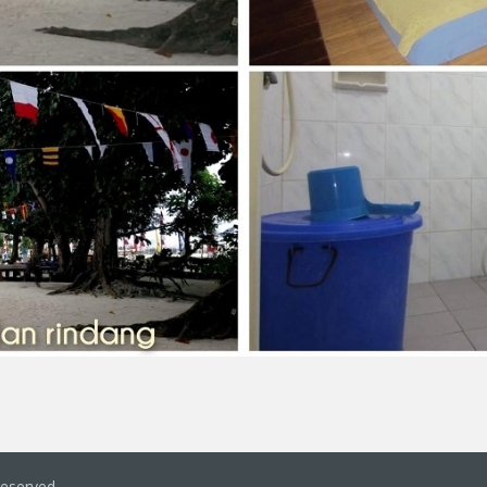
Reserved.