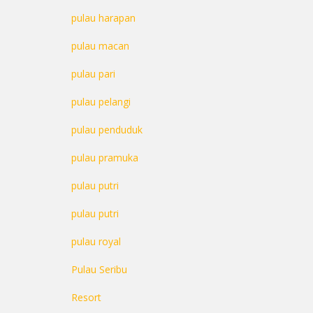
pulau harapan
pulau macan
pulau pari
pulau pelangi
pulau penduduk
pulau pramuka
pulau putri
pulau putri
pulau royal
Pulau Seribu
Resort