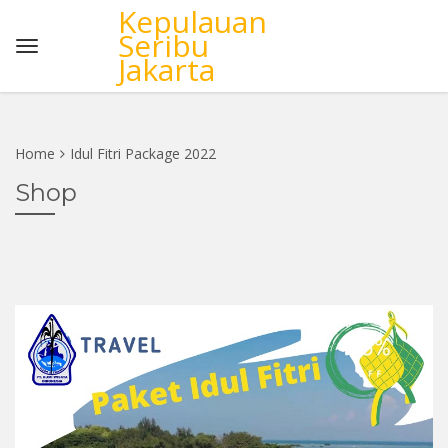
Kepulauan
Seribu
Jakarta
Home
Idul Fitri Package 2022
Shop